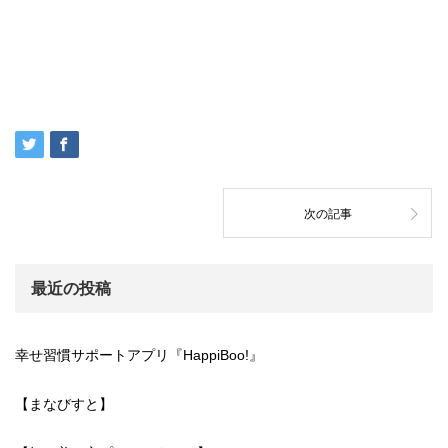
次の記事
最近の投稿
幸せ習慣サポートアプリ『HappiBoo!』
【まなびすと】