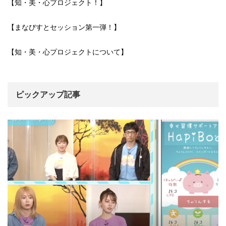
【知・美・心プロジェクト！】
【まなびすとセッション第一弾！】
【知・美・心プロジェクトについて】
ピックアップ記事