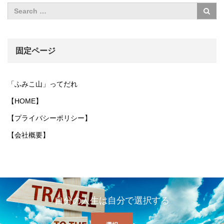
固定ページ
「ふみこ山」ってだれ
【HOME】
【プライバシーポリシー】
【会社概要】
自分の人生は自分で選択する