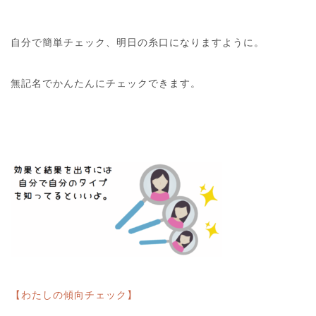
自分で簡単チェック、明日の糸口になりますように。
無記名でかんたんにチェックできます。
【わたしの傾向チェック】