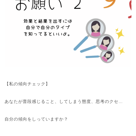
【私の傾向チェック】
あなたが普段感じること、してしまう態度、思考のクセ…
自分の傾向をしっていますか？