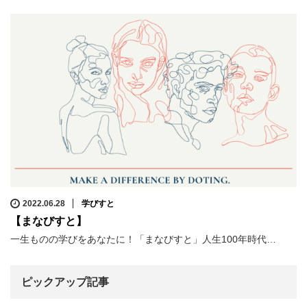
2022.06.28
学びすと
【まなびすと】
一生ものの学びをあなたに！「まなびすと」人生100年時代…
ピックアップ記事